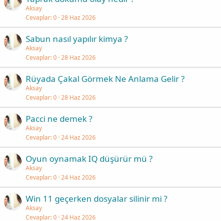
Aksay
Cevaplar
0
28 Haz 2026
Sabun nasıl yapılır kimya ?
Aksay
Cevaplar
0
28 Haz 2026
Rüyada Çakal Görmek Ne Anlama Gelir ?
Aksay
Cevaplar
0
28 Haz 2026
Pacci ne demek ?
Aksay
Cevaplar
0
24 Haz 2026
Oyun oynamak IQ düşürür mü ?
Aksay
Cevaplar
0
24 Haz 2026
Win 11 geçerken dosyalar silinir mi ?
Aksay
Cevaplar
0
24 Haz 2026