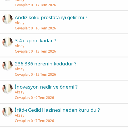
Cevaplar
0
17 Tem 2026
Andız kökü prostata iyi gelir mi ?
Aksay
Cevaplar
0
16 Tem 2026
3-4 cup ne kadar ?
Aksay
Cevaplar
0
13 Tem 2026
236 336 nerenin kodudur ?
Aksay
Cevaplar
0
12 Tem 2026
İnovasyon nedir ve önemi ?
Aksay
Cevaplar
0
9 Tem 2026
İrâd-ı Cedid Hazinesi neden kuruldu ?
Aksay
Cevaplar
0
7 Tem 2026